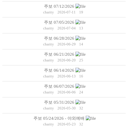
주보 07/12/2026
charity
2026-07-11
19
주보 07/05/2026
charity
2026-07-04
13
주보 06/28/2026
charity
2026-06-29
14
주보 06/21/2026
charity
2026-06-20
25
주보 06/14/2026
charity
2026-06-13
16
주보 06/07/2026
charity
2026-06-06
24
주보 05/31/2026
charity
2026-05-30
32
주보 05/24/2026 - 야외예배
charity
2026-05-23
32