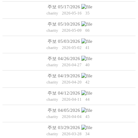
주보 05/17/2026
charity
2026-05-16
35
주보 05/10/2026
charity
2026-05-09
66
주보 05/03/2026
charity
2026-05-02
41
주보 04/26/2026
charity
2026-04-27
40
주보 04/19/2026
charity
2026-04-20
42
주보 04/12/2026
charity
2026-04-11
44
주보 04/05/2026
charity
2026-04-04
45
주보 03/29/2026
charity
2026-03-28
34