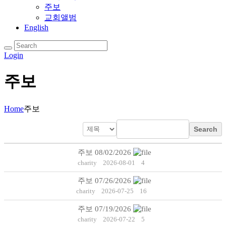
주보
교회앨범
English
Login
주보
Home
주보
Search
주보 08/02/2026
charity
2026-08-01
4
주보 07/26/2026
charity
2026-07-25
16
주보 07/19/2026
charity
2026-07-22
5