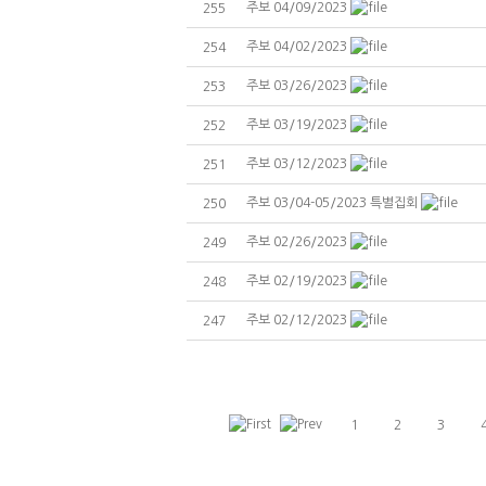
주보 04/09/2023
255
주보 04/02/2023
254
주보 03/26/2023
253
주보 03/19/2023
252
주보 03/12/2023
251
주보 03/04-05/2023 특별집회
250
주보 02/26/2023
249
주보 02/19/2023
248
주보 02/12/2023
247
1
2
3