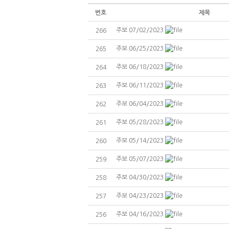
번호
제목
주보 07/02/2023
266
주보 06/25/2023
265
주보 06/18/2023
264
주보 06/11/2023
263
주보 06/04/2023
262
주보 05/28/2023
261
주보 05/14/2023
260
주보 05/07/2023
259
주보 04/30/2023
258
주보 04/23/2023
257
주보 04/16/2023
256