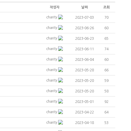
작성자
날짜
조회
charity
2023-07-03
70
charity
2023-06-26
60
charity
2023-06-23
65
charity
2023-06-11
74
charity
2023-06-04
60
charity
2023-05-28
66
charity
2023-05-20
59
charity
2023-05-20
58
charity
2023-05-01
92
charity
2023-04-22
64
charity
2023-04-18
53