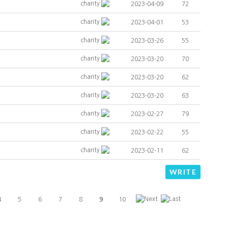
charity
2023-04-09
72
charity
2023-04-01
53
charity
2023-03-26
55
charity
2023-03-20
70
charity
2023-03-20
62
charity
2023-03-20
63
charity
2023-02-27
79
charity
2023-02-22
55
charity
2023-02-11
62
WRITE
4
5
6
7
8
9
10