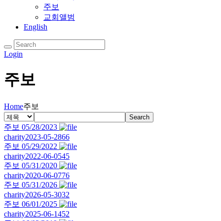
주보
교회앨범
English
Login
주보
Home
주보
Search
주보 05/28/2023
charity
2023-05-28
66
주보 05/29/2022
charity
2022-06-05
45
주보 05/31/2020
charity
2020-06-07
76
주보 05/31/2026
charity
2026-05-30
32
주보 06/01/2025
charity
2025-06-14
52