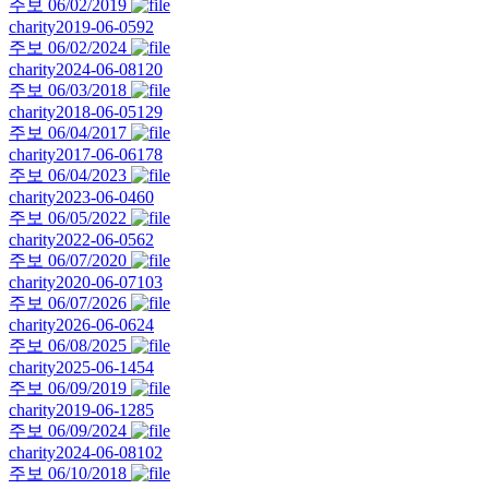
주보 06/02/2019
charity
2019-06-05
92
주보 06/02/2024
charity
2024-06-08
120
주보 06/03/2018
charity
2018-06-05
129
주보 06/04/2017
charity
2017-06-06
178
주보 06/04/2023
charity
2023-06-04
60
주보 06/05/2022
charity
2022-06-05
62
주보 06/07/2020
charity
2020-06-07
103
주보 06/07/2026
charity
2026-06-06
24
주보 06/08/2025
charity
2025-06-14
54
주보 06/09/2019
charity
2019-06-12
85
주보 06/09/2024
charity
2024-06-08
102
주보 06/10/2018