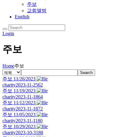
주보
교회앨범
English
Login
주보
Home
주보
Search
주보 11/26/2023
charity
2023-11-25
62
주보 11/19/2023
charity
2023-11-18
64
주보 11/12/2023
charity
2023-11-18
72
주보 11/05/2023
charity
2023-11-11
80
주보 10/29/2023
charity
2023-10-31
88