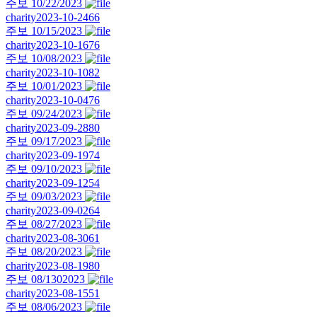
주보 10/22/2023
charity
2023-10-24
66
주보 10/15/2023
charity
2023-10-16
76
주보 10/08/2023
charity
2023-10-10
82
주보 10/01/2023
charity
2023-10-04
76
주보 09/24/2023
charity
2023-09-28
80
주보 09/17/2023
charity
2023-09-19
74
주보 09/10/2023
charity
2023-09-12
54
주보 09/03/2023
charity
2023-09-02
64
주보 08/27/2023
charity
2023-08-30
61
주보 08/20/2023
charity
2023-08-19
80
주보 08/1302023
charity
2023-08-15
51
주보 08/06/2023