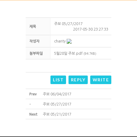
주보 05/27/2017
제목
2017-05-30 23:27:33
작성자
charity
첨부파일
5월28일 주보.pdf
(94.7KB)
LIST
REPLY
WRITE
Prev
주보 06/04/2017
-
주보 05/27/2017
Next
주보 05/21/2017