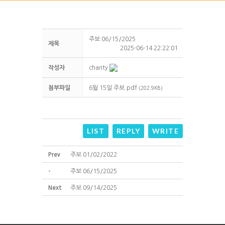
주보 06/15/2025
제목
2025-06-14 22:22:01
작성자
charity
첨부파일
6월 15일 주보.pdf
(202.9KB)
LIST
REPLY
WRITE
Prev
주보 01/02/2022
-
주보 06/15/2025
Next
주보 09/14/2025