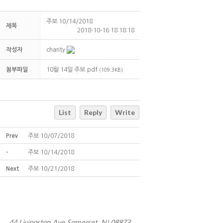
주보 10/14/2018
제목
2018-10-16 18:18:18
작성자
charity
첨부파일
10월 14일 주보.pdf
(109.3KB)
List
Reply
Write
Prev
주보 10/07/2018
-
주보 10/14/2018
Next
주보 10/21/2018
44 Livingston Ave Somerset, NJ 08873