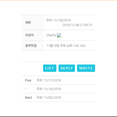
주보 11/10/2019
제목
2019-12-06 21:05:31
작성자
charity
첨부파일
11월10일 주보.pdf
(108.2KB)
LIST
REPLY
WRITE
Prev
주보 11/17/2019
-
주보 11/10/2019
Next
주보 11/03/2019