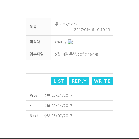
주보 05/14/2017
제목
2017-05-16 10:50:13
작성자
charity
첨부파일
5월14일 주보.pdf
(116.4KB)
LIST
REPLY
WRITE
Prev
주보 05/21/2017
-
주보 05/14/2017
Next
주보 05/07/2017