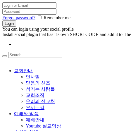
Forgot password?
Remember me
You can login using your social profile
Install social plugin that has it's own SHORTCODE and add it to The
교회안내
인사말
믿음의 신조
섬기는 사람들
교회조직
우리의 선교처
오시는길
예배와 말씀
예배안내
Youtube 설교영상