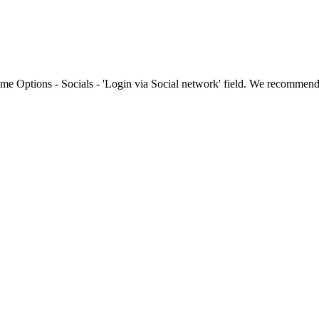
me Options - Socials - 'Login via Social network' field. We recommen