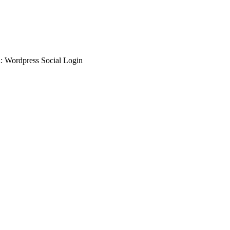
d: Wordpress Social Login