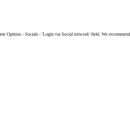
me Options - Socials - 'Login via Social network' field. We recommen