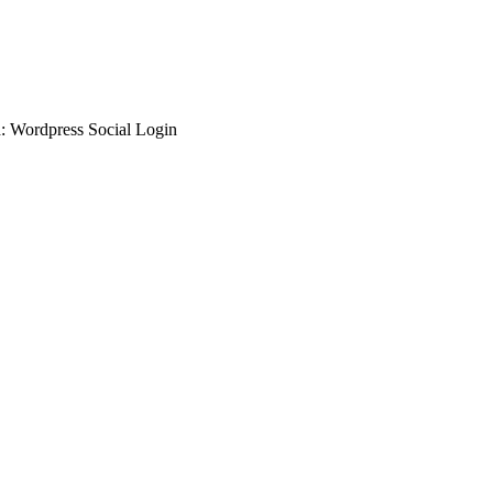
d: Wordpress Social Login