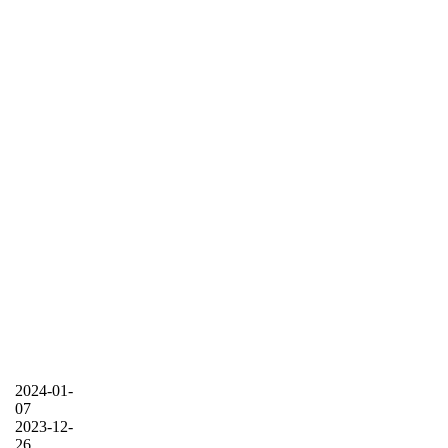
2024-01-
07
2023-12-
26