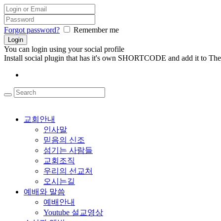
Forgot password?
Remember me
You can login using your social profile
Install social plugin that has it's own SHORTCODE and add it to The
교회안내
인사말
믿음의 신조
섬기는 사람들
교회조직
우리의 선교처
오시는길
예배와 말씀
예배안내
Youtube 설교영상