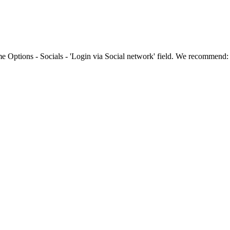
e Options - Socials - 'Login via Social network' field. We recommend