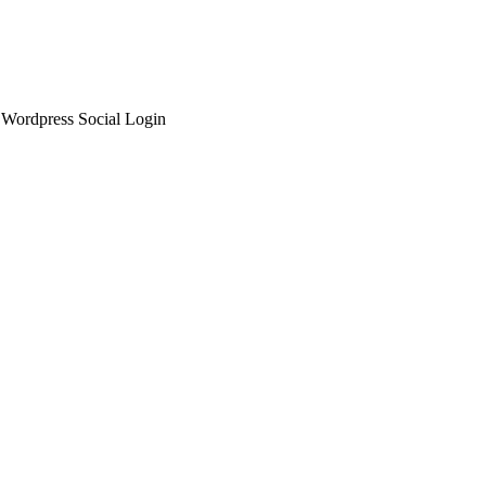
: Wordpress Social Login