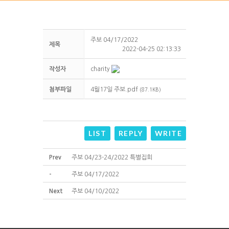
주보 04/17/2022
제목
2022-04-25 02:13:33
작성자
charity
첨부파일
4월17일 주보.pdf
(87.1KB)
LIST
REPLY
WRITE
Prev
주보 04/23-24/2022 특별집회
-
주보 04/17/2022
Next
주보 04/10/2022