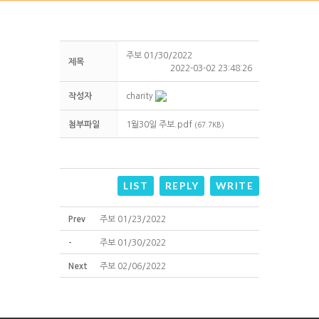
주보 01/30/2022
제목
2022-03-02 23:48:26
작성자
charity
첨부파일
1월30일 주보.pdf
(67.7KB)
LIST
REPLY
WRITE
Prev
주보 01/23/2022
-
주보 01/30/2022
Next
주보 02/06/2022