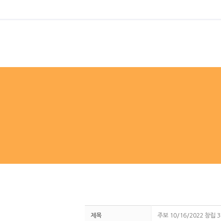
제목
주보 10/16/2022 창립