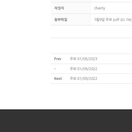
작성자
charity
첨부파일
1월9일 주보.pdf
(82.7KB
Prev
주보 01/08/2023
-
주보 01/09/2022
Next
주보 01/09/2022