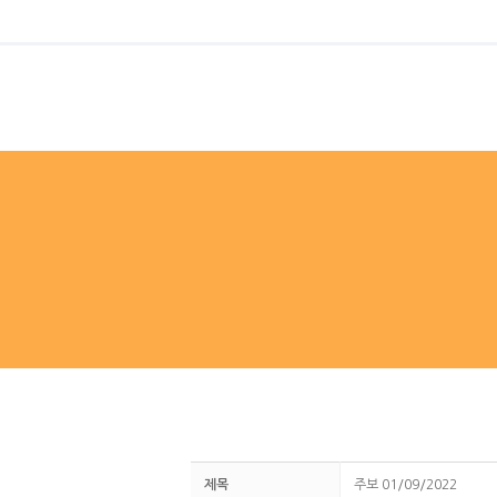
제목
주보 01/09/2022