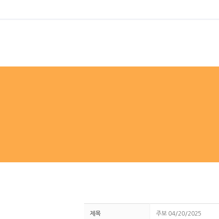
제목
주보 04/20/2025