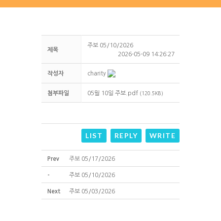
주보 05/10/2026
제목
2026-05-09 14:26:27
작성자
charity
첨부파일
05월 10일 주보.pdf
(120.5KB)
LIST
REPLY
WRITE
Prev
주보 05/17/2026
-
주보 05/10/2026
Next
주보 05/03/2026