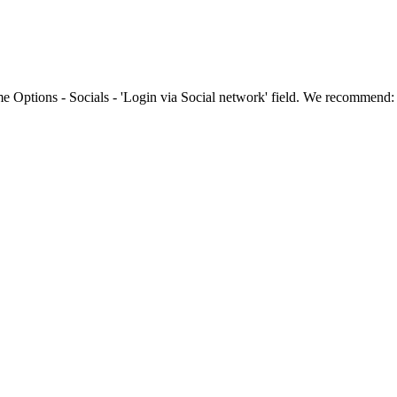
e Options - Socials - 'Login via Social network' field. We recommend