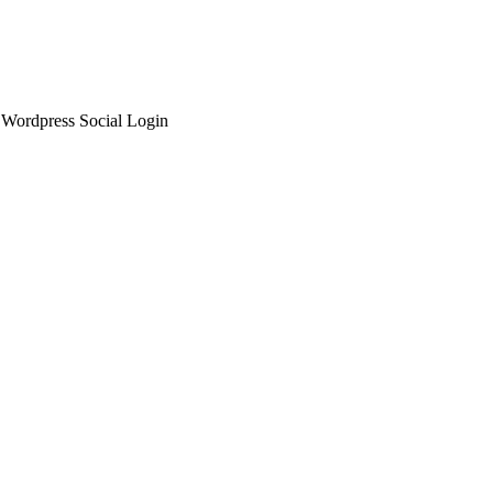
: Wordpress Social Login