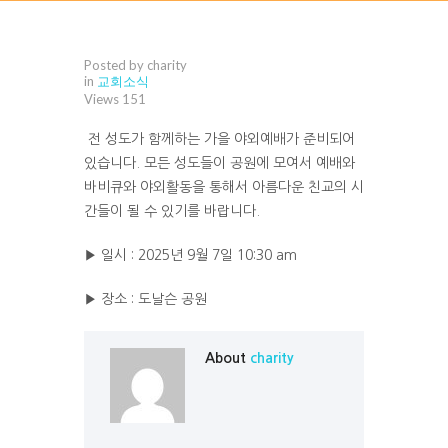
Posted by charity
in
교회소식
Views
151
전 성도가 함께하는 가을 야외예배가 준비되어
있습니다. 모든 성도들이 공원에 모여서 예배와
바비큐와 야외활동을 통해서 아름다운 친교의 시
간들이 될 수 있기를 바랍니다.
▶ 일시 : 2025년 9월 7일 10:30 am
▶ 장소 : 도날슨 공원
About
charity