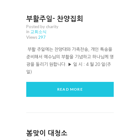
부활주일- 찬양집회
Posted by charity
in
교회소식
Views
297
부활 주일에는 찬양대와 가족찬송, 개인 특송을
준비해서 예수님의 부활을 기념하고 하나님께 영
광을 돌리기 원합니다. ▶ 일 시 : 4 월 20 일(주
일)
READ MORE
봄맞이 대청소