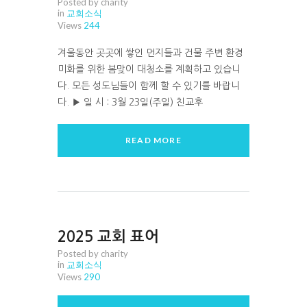
Posted by charity
in
교회소식
Views
244
겨울동안 곳곳에 쌓인 먼지들과 건물 주변 환경
미화를 위한 봄맞이 대청소를 계획하고 있습니
다. 모든 성도님들이 함께 할 수 있기를 바랍니
다. ▶ 일 시 : 3월 23일(주일) 친교후
READ MORE
2025 교회 표어
Posted by charity
in
교회소식
Views
290