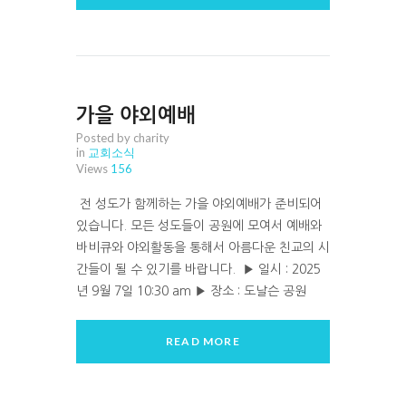
가을 야외예배
Posted by charity
in
교회소식
Views
156
전 성도가 함께하는 가을 야외예배가 준비되어
있습니다. 모든 성도들이 공원에 모여서 예배와
바비큐와 야외활동을 통해서 아름다운 친교의 시
간들이 될 수 있기를 바랍니다. ▶ 일시 : 2025
년 9월 7일 10:30 am ▶ 장소 : 도날슨 공원
READ MORE