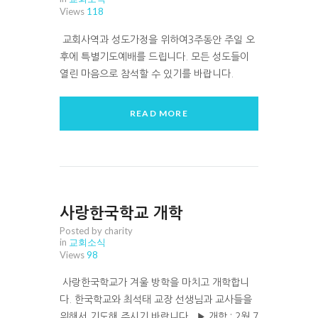
Views
118
교회사역과 성도가정을 위하여3주동안 주일 오
후에 특별기도예배를 드립니다. 모든 성도들이
열린 마음으로 참석할 수 있기를 바랍니다.
READ MORE
사랑한국학교 개학
Posted by charity
in
교회소식
Views
98
사랑한국학교가 겨울 방학을 마치고 개학합니
다. 한국학교와 최석태 교장 선생님과 교사들을
위해서 기도해 주시기 바랍니다. ▶ 개학 : 2월 7