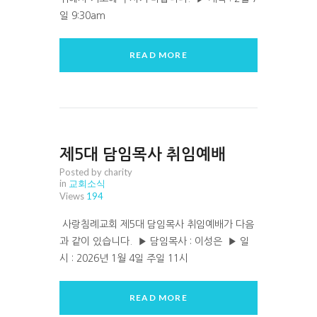
일 9:30am
READ MORE
제5대 담임목사 취임예배
Posted by charity
in
교회소식
Views
194
사랑침례교회 제5대 담임목사 취임예배가 다음
과 같이 있습니다. ▶ 담임목사 : 이성은 ▶ 일
시 : 2026년 1월 4일 주일 11시
READ MORE