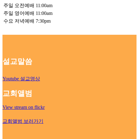
주일 오전예배
11:00am
주일 영어예배
11:00am
수요 저녁예배
7:30pm
설교말씀
Youtube 설교영상
교회앨범
View stream on flickr
교회앨범 보러가기