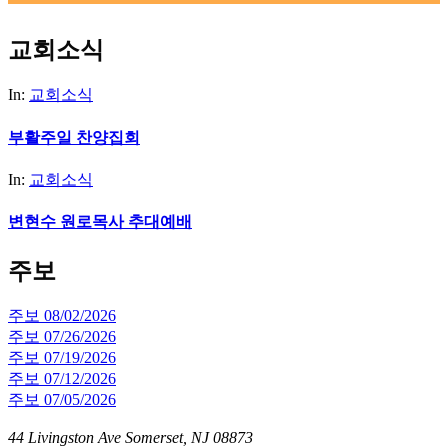
교회소식
In:
교회소식
부활주일 찬양집회
In:
교회소식
변현수 원로목사 추대예배
주보
주보 08/02/2026
주보 07/26/2026
주보 07/19/2026
주보 07/12/2026
주보 07/05/2026
44 Livingston Ave Somerset, NJ 08873