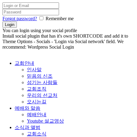
Forgot password?
Remember me
You can login using your social profile
Install social plugin that has it's own SHORTCODE and add it to
Theme Options - Socials - 'Login via Social network' field. We
recommend: Wordpress Social Login
교회안내
인사말
믿음의 신조
섬기는 사람들
교회조직
우리의 선교처
오시는길
예배와 말씀
예배안내
Youtube 설교영상
소식과 앨범
교회소식