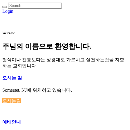
Login
Welcome
주님의 이름으로 환영합니다.
형식이나 전통보다는 성경대로 가르치고 실천하는것을 지향
하는 교회입니다.
오시는 길
Somerset, NJ에 위치하고 있습니다.
오시는길
예배안내